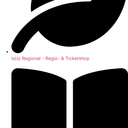
Is(s) Regional - Regio- & Ticketshop