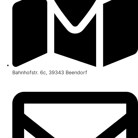
Bahnhofstr. 6c, 39343 Beendorf