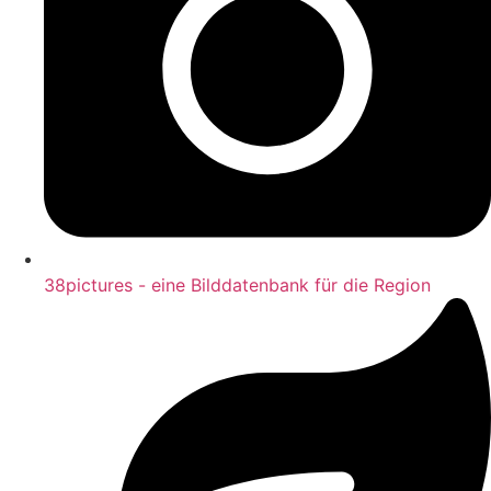
38pictures - eine Bilddatenbank für die Region