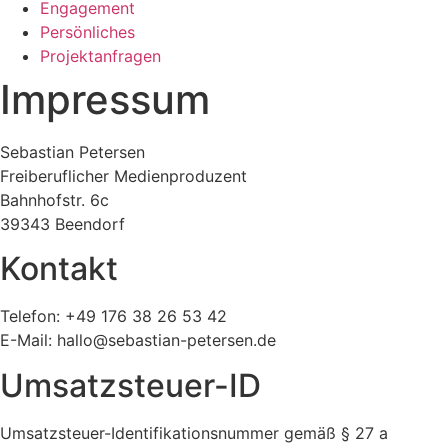
Engagement
Persönliches
Projektanfragen
Impressum
Sebastian Petersen
Freiberuflicher Medienproduzent
Bahnhofstr. 6c
39343 Beendorf
Kontakt
Telefon: +49 176 38 26 53 42
E-Mail: hallo@sebastian-petersen.de
Umsatzsteuer-ID
Umsatzsteuer-Identifikationsnummer gemäß § 27 a