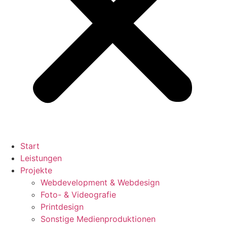
Start
Leistungen
Projekte
Webdevelopment & Webdesign
Foto- & Videografie
Printdesign
Sonstige Medienproduktionen