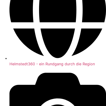
Helmstedt360 - ein Rundgang durch die Region