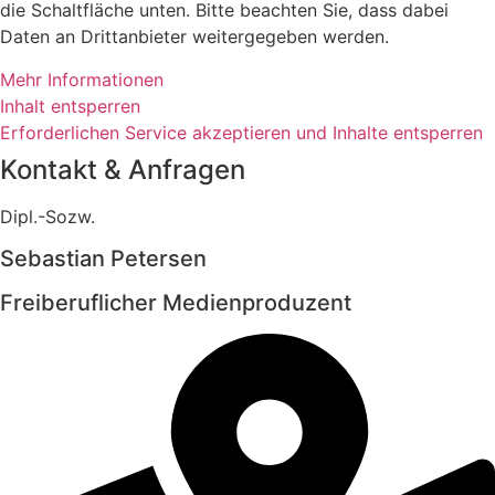
die Schaltfläche unten. Bitte beachten Sie, dass dabei
Daten an Drittanbieter weitergegeben werden.
Mehr Informationen
Inhalt entsperren
Erforderlichen Service akzeptieren und Inhalte entsperren
Kontakt & Anfragen
Dipl.-Sozw.
Sebastian Petersen
Freiberuflicher Medienproduzent