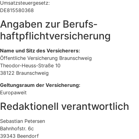
Umsatzsteuergesetz:
DE815580368
Angaben zur Berufs­
haftpflicht­versicherung
Name und Sitz des Versicherers:
Öffentliche Versicherung Braunschweig
Theodor-Heuss-Straße 10
38122 Braunschweig
Geltungsraum der Versicherung:
Europaweit
Redaktionell verantwortlich
Sebastian Petersen
Bahnhofstr. 6c
39343 Beendorf