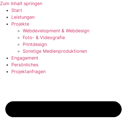
Zum Inhalt springen
Start
Leistungen
Projekte
Webdevelopment & Webdesign
Foto- & Videografie
Printdesign
Sonstige Medienproduktionen
Engagement
Persönliches
Projektanfragen