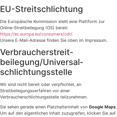
EU-Streitschlichtung
Die Europäische Kommission stellt eine Plattform zur
Online-Streitbeilegung (OS) bereit:
https://ec.europa.eu/consumers/odr/
.
Unsere E-Mail-Adresse finden Sie oben im Impressum.
Verbraucher­streit­
beilegung/Universal­
schlichtungs­stelle
Wir sind nicht bereit oder verpflichtet, an
Streitbeilegungsverfahren vor einer
Verbraucherschlichtungsstelle teilzunehmen.
Sie sehen gerade einen Platzhalterinhalt von
Google Maps
.
Um auf den eigentlichen Inhalt zuzugreifen, klicken Sie auf