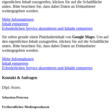
eigentlichen Inhalt zuzugreifen, klicken Sie auf die Schaltfläche
unten. Bitte beachten Sie, dass dabei Daten an Drittanbieter
weitergegeben werden.
Mehr Informationen
Inhalt entsperren
Erforderlichen Service akzeptieren und Inhalte entsperren
Sie sehen gerade einen Platzhalterinhalt von
Google Maps
. Um auf
den eigentlichen Inhalt zuzugreifen, klicken Sie auf die Schaltfläche
unten. Bitte beachten Sie, dass dabei Daten an Drittanbieter
weitergegeben werden.
Mehr Informationen
Inhalt entsperren
Erforderlichen Service akzeptieren und Inhalte entsperren
Kontakt & Anfragen
Dipl.-Sozw.
Sebastian Petersen
Freiberuflicher Medienproduzent