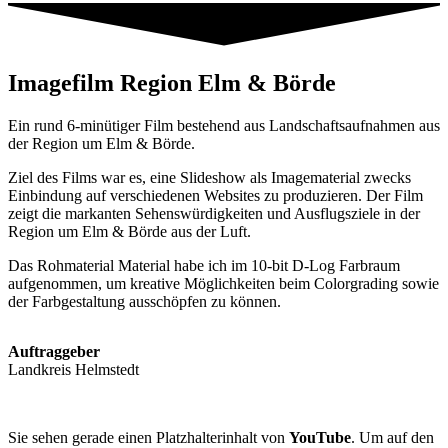
Imagefilm Region Elm & Börde
Ein rund 6-minütiger Film bestehend aus Landschaftsaufnahmen aus
der Region um Elm & Börde.
Ziel des Films war es, eine Slideshow als Imagematerial zwecks
Einbindung auf verschiedenen Websites zu produzieren. Der Film
zeigt die markanten Sehenswürdigkeiten und Ausflugsziele in der
Region um Elm & Börde aus der Luft.
Das Rohmaterial Material habe ich im 10-bit D-Log Farbraum
aufgenommen, um kreative Möglichkeiten beim Colorgrading sowie
der Farbgestaltung ausschöpfen zu können.
Auftraggeber
Landkreis Helmstedt
Sie sehen gerade einen Platzhalterinhalt von
YouTube
. Um auf den