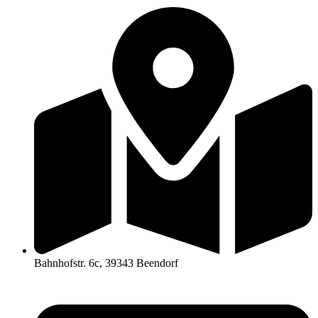
Bahnhofstr. 6c, 39343 Beendorf