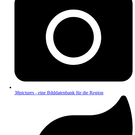
38pictures - eine Bilddatenbank für die Region