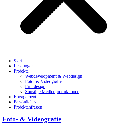
Start
Leistungen
Projekte
Webdevelopment & Webdesign
Foto- & Videografie
Printdesign
Sonstige Medienproduktionen
Engagement
Persönliches
Projektanfragen
Foto- & Videografie