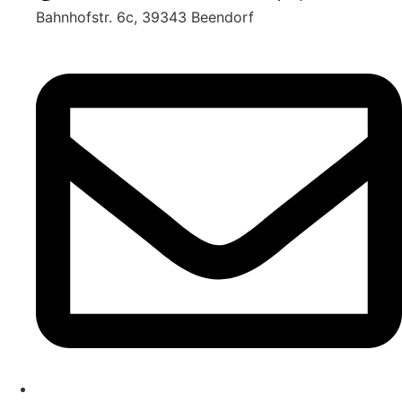
Bahnhofstr. 6c, 39343 Beendorf