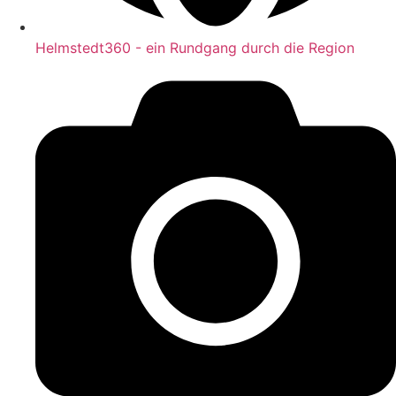
Helmstedt360 - ein Rundgang durch die Region