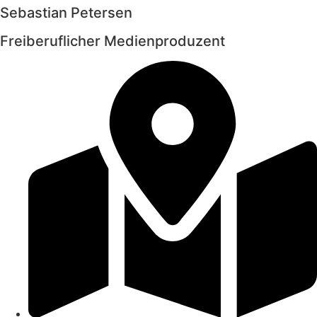
Sebastian Petersen
Freiberuflicher Medienproduzent