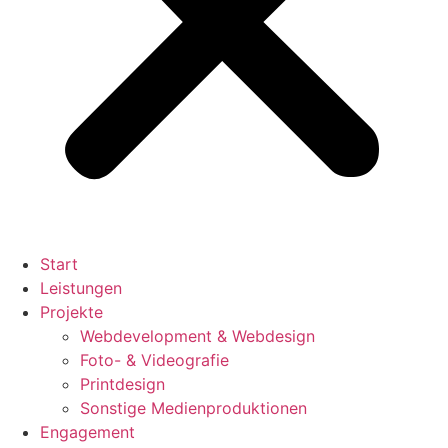
Start
Leistungen
Projekte
Webdevelopment & Webdesign
Foto- & Videografie
Printdesign
Sonstige Medienproduktionen
Engagement