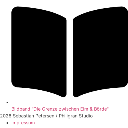
Bildband "Die Grenze zwischen Elm & Börde"
2026 Sebastian Petersen / Philigran Studio
Impressum