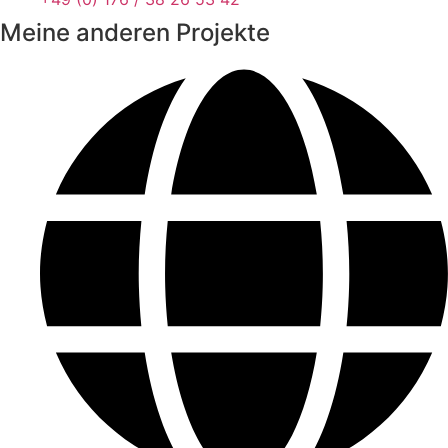
Meine anderen Projekte