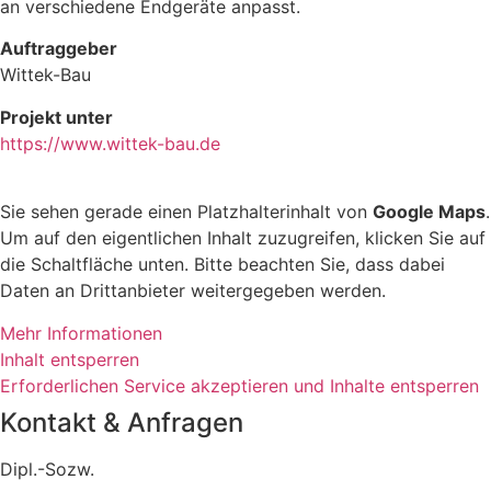
an verschiedene Endgeräte anpasst.
Auftraggeber
Wittek-Bau
Projekt unter
https://www.wittek-bau.de
Sie sehen gerade einen Platzhalterinhalt von
Google Maps
.
Um auf den eigentlichen Inhalt zuzugreifen, klicken Sie auf
die Schaltfläche unten. Bitte beachten Sie, dass dabei
Daten an Drittanbieter weitergegeben werden.
Mehr Informationen
Inhalt entsperren
Erforderlichen Service akzeptieren und Inhalte entsperren
Kontakt & Anfragen
Dipl.-Sozw.