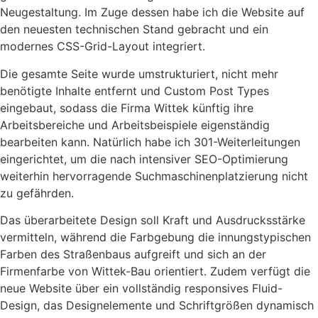
Neugestaltung. Im Zuge dessen habe ich die Website auf
den neuesten technischen Stand gebracht und ein
modernes CSS-Grid-Layout integriert.
Die gesamte Seite wurde umstrukturiert, nicht mehr
benötigte Inhalte entfernt und Custom Post Types
eingebaut, sodass die Firma Wittek künftig ihre
Arbeitsbereiche und Arbeitsbeispiele eigenständig
bearbeiten kann. Natürlich habe ich 301-Weiterleitungen
eingerichtet, um die nach intensiver SEO-Optimierung
weiterhin hervorragende Suchmaschinenplatzierung nicht
zu gefährden.
Das überarbeitete Design soll Kraft und Ausdrucksstärke
vermitteln, während die Farbgebung die innungstypischen
Farben des Straßenbaus aufgreift und sich an der
Firmenfarbe von Wittek-Bau orientiert. Zudem verfügt die
neue Website über ein vollständig responsives Fluid-
Design, das Designelemente und Schriftgrößen dynamisch