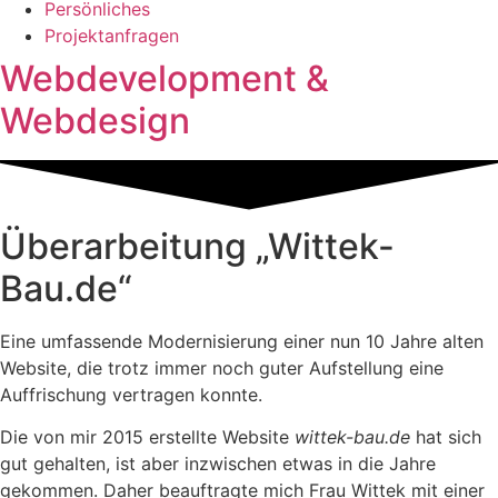
Persönliches
Projektanfragen
Webdevelopment &
Webdesign
Überarbeitung „Wittek-
Bau.de“
Eine umfassende Modernisierung einer nun 10 Jahre alten
Website, die trotz immer noch guter Aufstellung eine
Auffrischung vertragen konnte.
Die von mir 2015 erstellte Website
wittek-bau.de
hat sich
gut gehalten, ist aber inzwischen etwas in die Jahre
gekommen. Daher beauftragte mich Frau Wittek mit einer